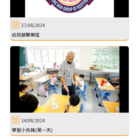
27/08/2024
幼兒敲擊樂班
24/08/2024
學習小先鋒(第一天)