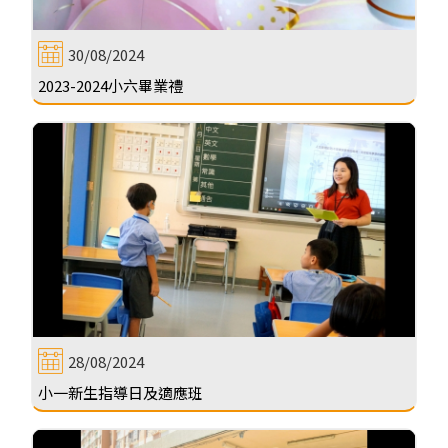
30/08/2024
2023-2024小六畢業禮
28/08/2024
小一新生指導日及適應班