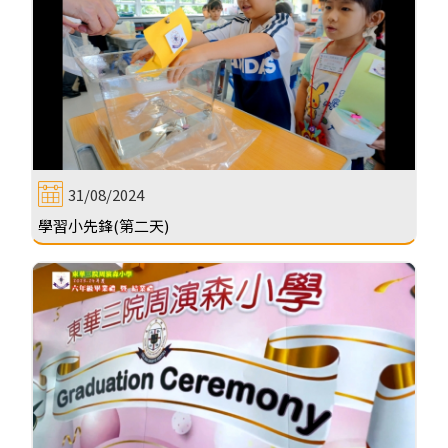
31/08/2024
學習小先鋒(第二天)