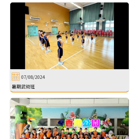
07/08/2024
暑期武術班