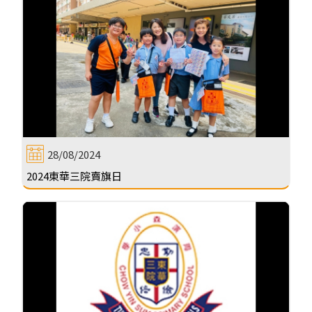
28/08/2024
2024東華三院賣旗日