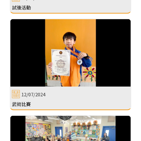
試後活動
12/07/2024
武術比賽