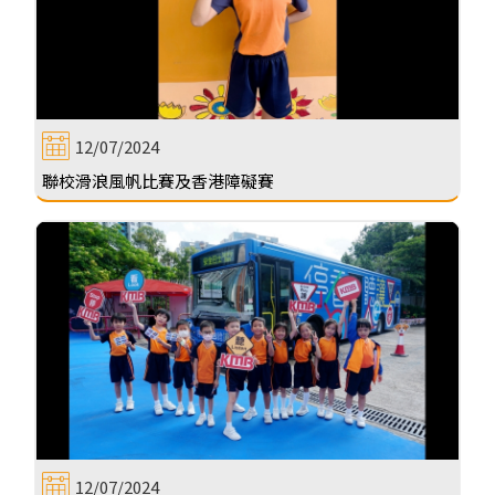
12/07/2024
聯校滑浪風帆比賽及香港障礙賽
12/07/2024