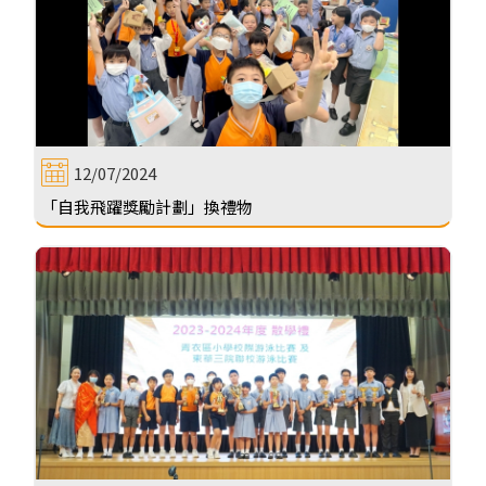
12/07/2024
「自我飛躍獎勵計劃」換禮物