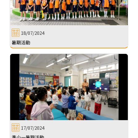
18/07/2024
暑期活動
17/07/2024
準小一暑期活動