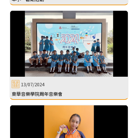
13/07/2024
東華音樂學院周年音樂會