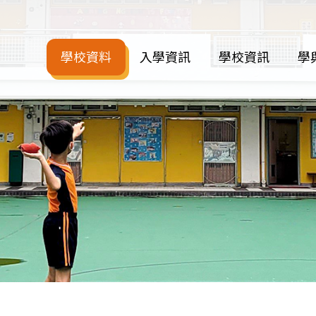
學校資料
入學資訊
學校資訊
學