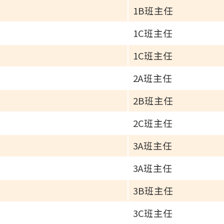
1B班主任
1C班主任
1C班主任
2A班主任
2B班主任
2C班主任
3A班主任
3A班主任
3B班主任
3C班主任