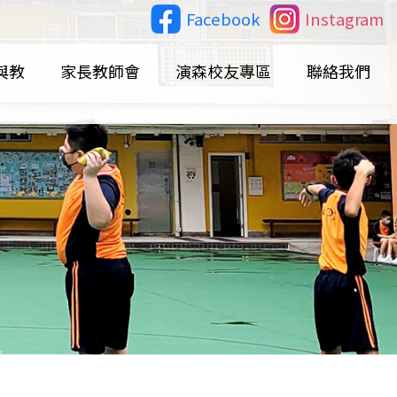
Facebook
Instagram
與教
家長教師會
演森校友專區
聯絡我們