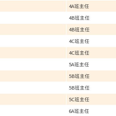
4A班主任
4B班主任
4B班主任
4C班主任
4C班主任
5A班主任
5B班主任
5B班主任
5C班主任
6A班主任