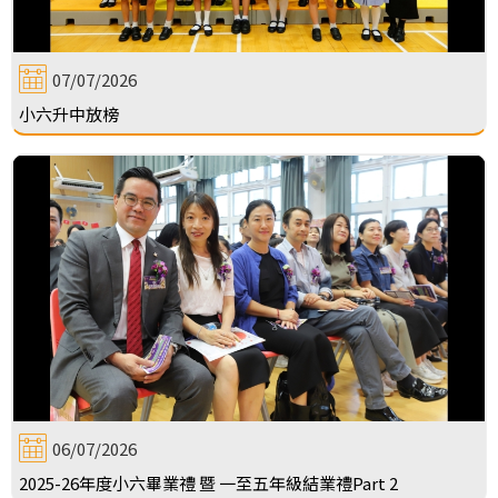
07/07/2026
小六升中放榜
06/07/2026
2025-26年度小六畢業禮 暨 一至五年級結業禮Part 2