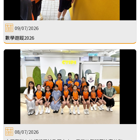
09/07/2026
數學遊蹤2026
08/07/2026