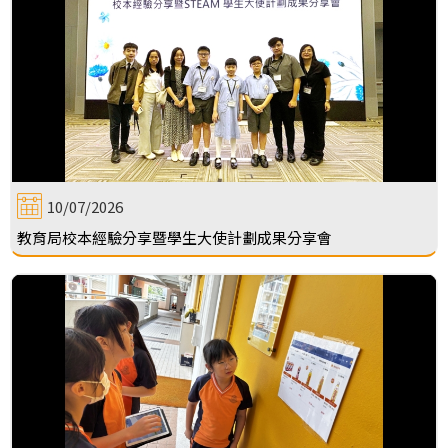
10/07/2026
教育局校本經驗分享暨學生大使計劃成果分享會