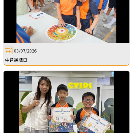
03/07/2026
中普遊戲日