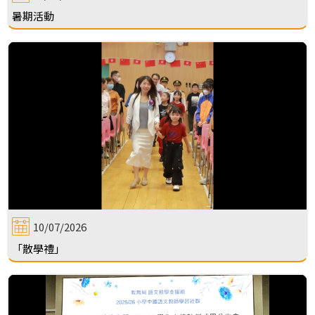
暑期活動
10/07/2026
「散學禮」