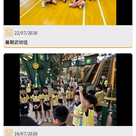
22/07/2026
暑期武術班
16/07/2026