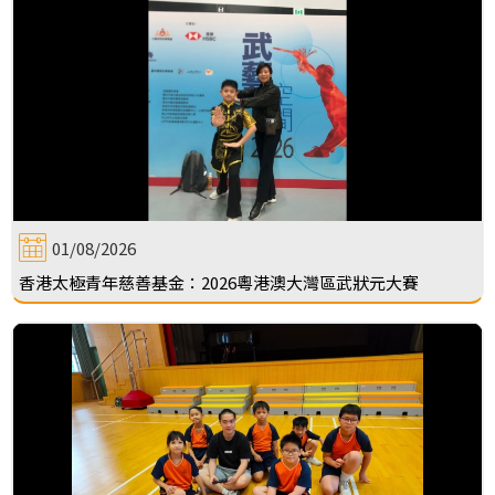
01/08/2026
香港太極青年慈善基金：2026粵港澳大灣區武狀元大賽