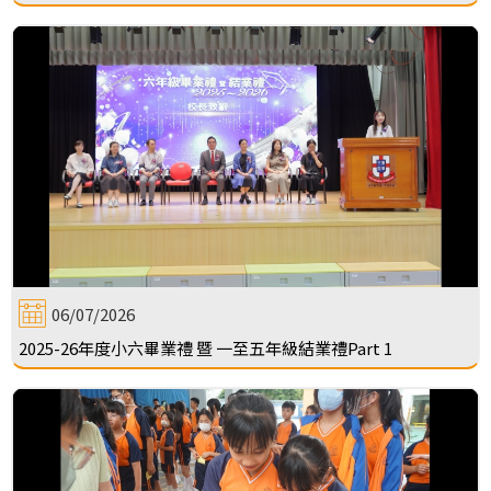
06/07/2026
2025-26年度小六畢業禮 暨 一至五年級結業禮Part 1