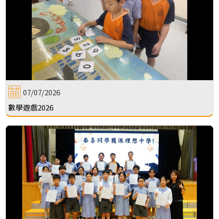
07/07/2026
數學遊戲2026