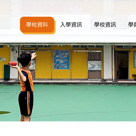
學校資料
入學資訊
學校資訊
學