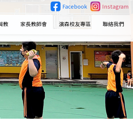
Facebook
Instagram
與教
家長教師會
演森校友專區
聯絡我們