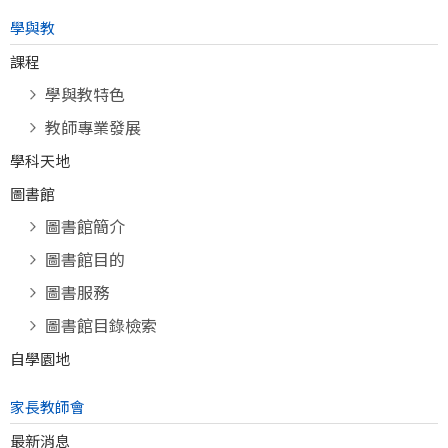
學與教
課程
學與教特色
教師專業發展
學科天地
圖書館
圖書館簡介
圖書館目的
圖書服務
圖書館目錄檢索
自學園地
家長教師會
最新消息