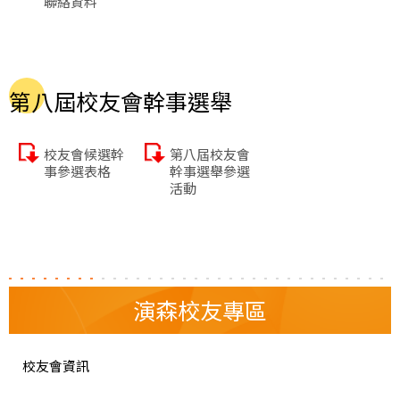
聯絡資料
第八屆校友會幹事選舉
校友會候選幹
第八屆校友會
事參選表格
幹事選舉參選
活動
演森校友專區
校友會資訊