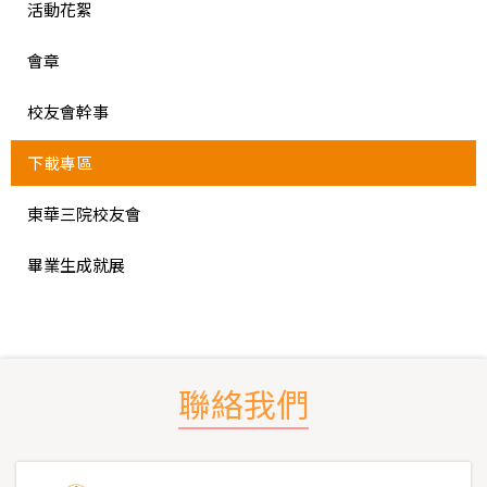
活動花絮
會章
校友會幹事
下載專區
東華三院校友會
畢業生成就展
聯絡我們