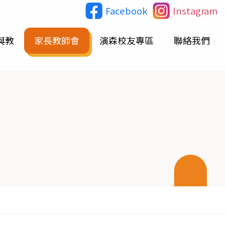
Facebook
Instagram
與教
家長教師會
演森校友專區
聯絡我們