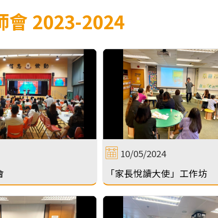
 2023-2024
10/05/2024
會
「家長悅讀大使」工作坊