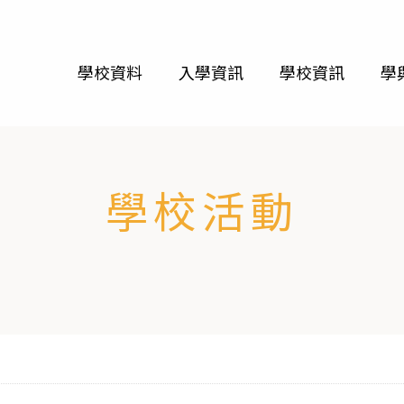
學校資料
入學資訊
學校資訊
學
學校活動