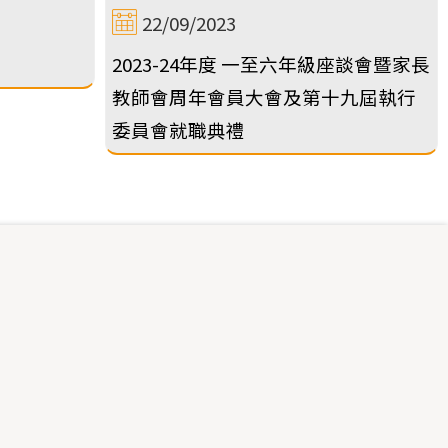
22/09/2023
2023-24年度 一至六年級座談會暨家長
教師會周年會員大會及第十九屆執行
委員會就職典禮