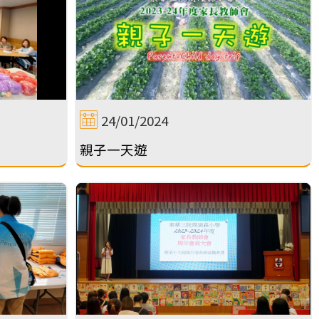
24/01/2024
親子一天遊