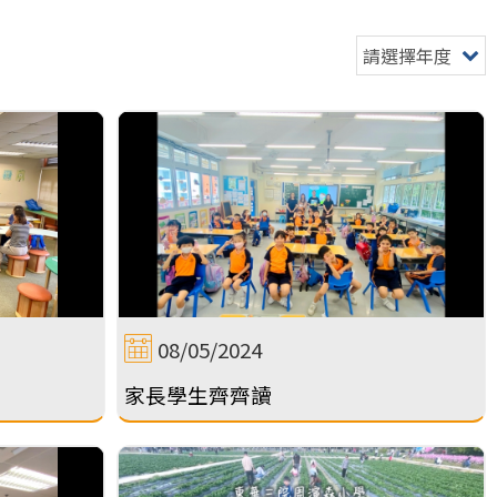
請選擇年度
08/05/2024
家長學生齊齊讀