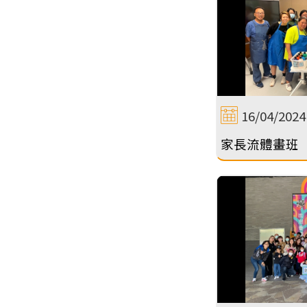
16/04/2024
家長流體畫班