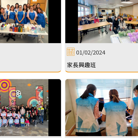
01/02/2024
家長興趣班