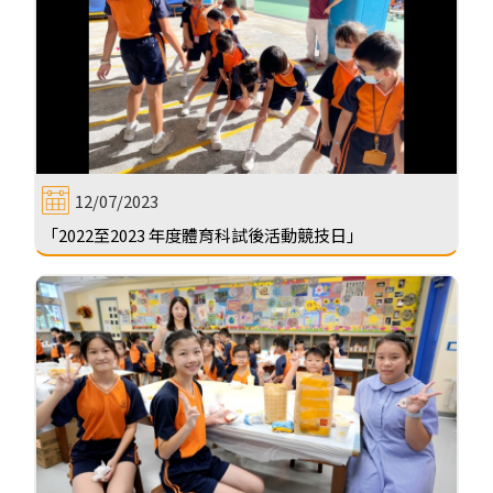
12/07/2023
「2022至2023 年度體育科試後活動競技日」