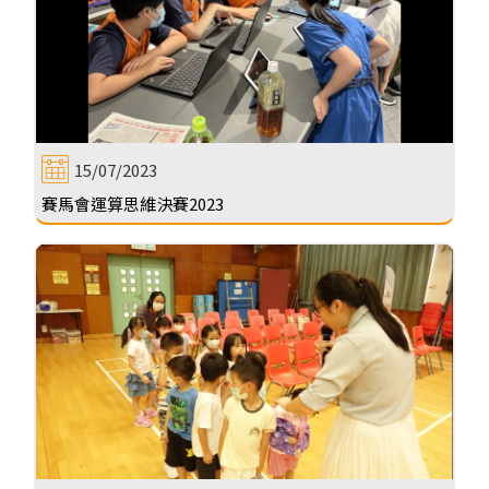
15/07/2023
賽馬會運算思維決賽2023