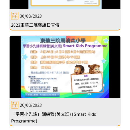
30/08/2023
2023東華三院賣旗日宣傳
26/08/2023
「學習小先鋒」訓練營(英文班) (Smart Kids
Programme)