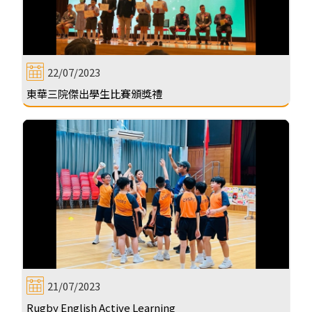
22/07/2023
東華三院傑出學生比賽頒獎禮
21/07/2023
Rugby English Active Learning