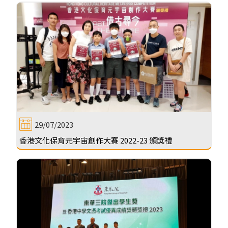
29/07/2023
香港文化保育元宇宙創作大賽 2022-23 頒獎禮