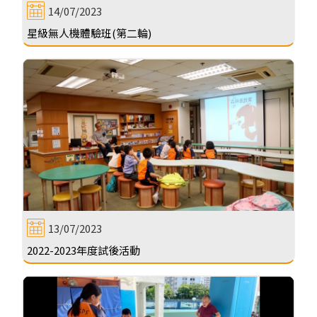
14/07/2023
星級無人機體驗班(第二輪)
13/07/2023
2022-2023年度試後活動