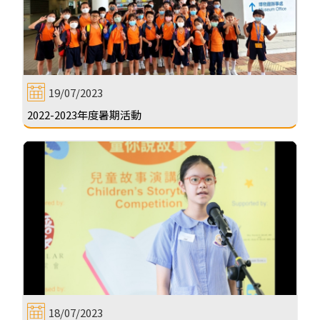
19/07/2023
2022-2023年度暑期活動
18/07/2023