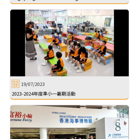
19/07/2023
2023-2024年度準小一暑期活動