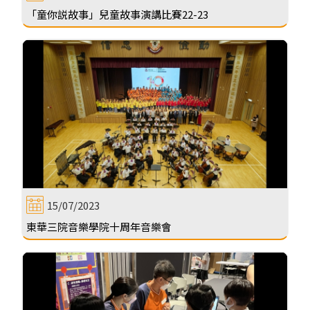
「童你説故事」兒童故事演講比賽22-23
15/07/2023
東華三院音樂學院十周年音樂會