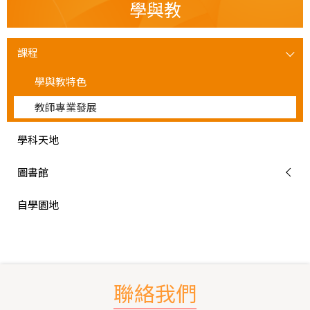
學與教
課程
學與教特色
教師專業發展
學科天地
圖書館
自學園地
聯絡我們