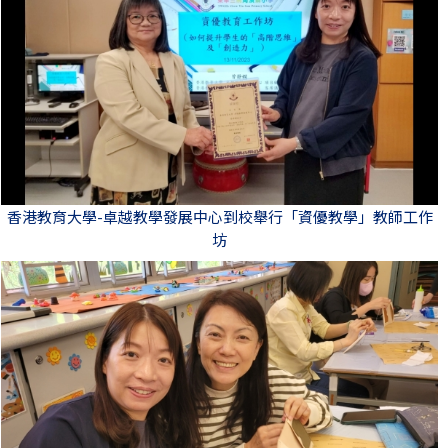
香港教育大學-卓越教學發展中心到校舉行「資優教學」教師工作
坊