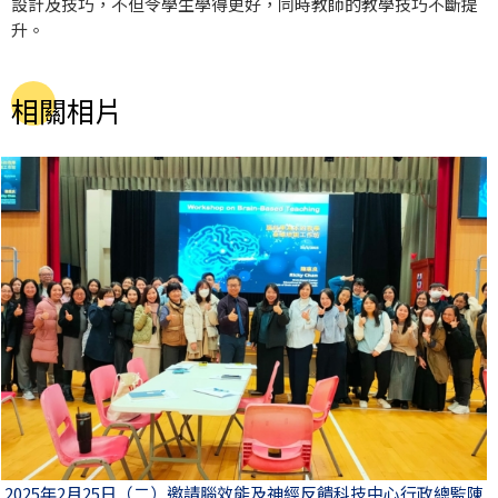
設計及技巧，不但令學生學得更好，同時教師的教學技巧不斷提
升。
相關相片
2025年2月25日（二）邀請腦效能及神經反饋科技中心行政總監陳