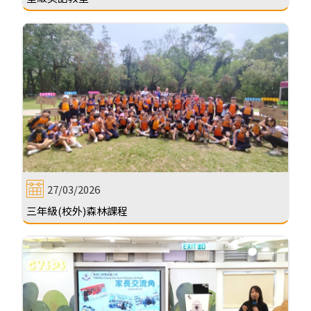
27/03/2026
三年級(校外)森林課程