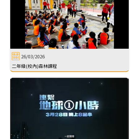
26/03/2026
二年級(校內)森林課程