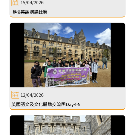
15/04/2026
聯校英語演講比賽
12/04/2026
英國語文及文化體驗交流團Day4-5