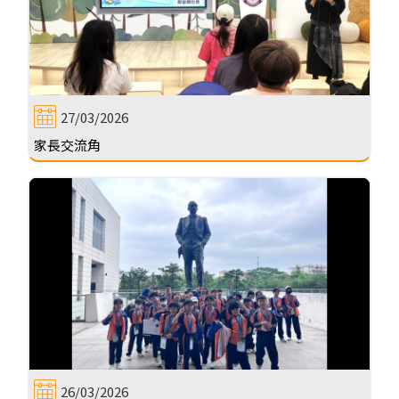
27/03/2026
家長交流角
26/03/2026