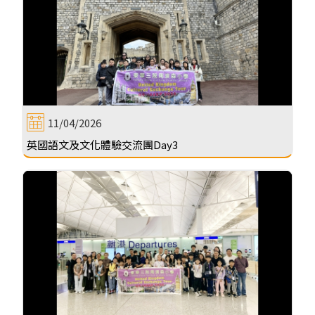
11/04/2026
英國語文及文化體驗交流團Day3