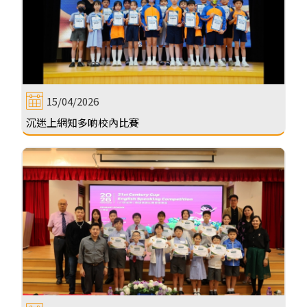
15/04/2026
沉迷上網知多啲校內比賽