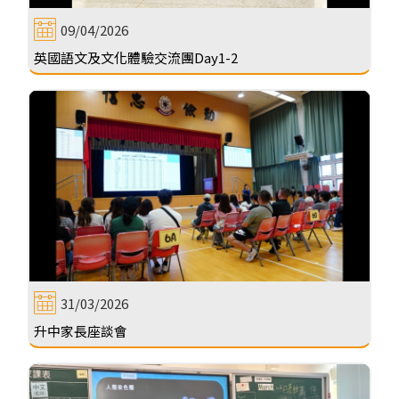
09/04/2026
英國語文及文化體驗交流團Day1-2
31/03/2026
升中家長座談會