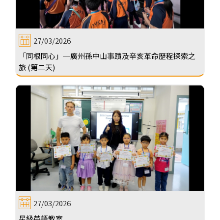
27/03/2026
「同根同心」─廣州孫中山事蹟及辛亥革命歷程探索之
旅 (第二天)
27/03/2026
星級英語教室