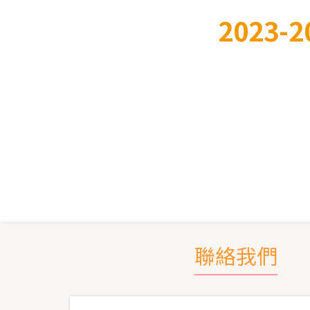
2023-2
聯絡我們