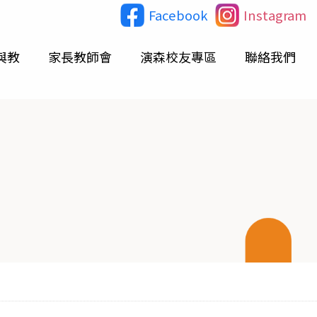
Facebook
Instagram
與教
家長教師會
演森校友專區
聯絡我們