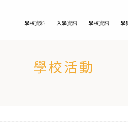
學校資料
入學資訊
學校資訊
學
學校活動