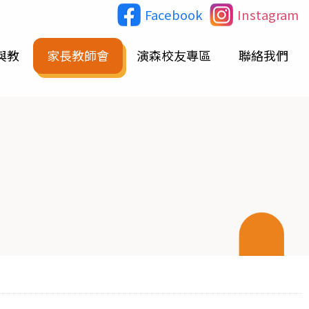
Facebook
Instagram
與教
家長教師會
演森校友專區
聯絡我們