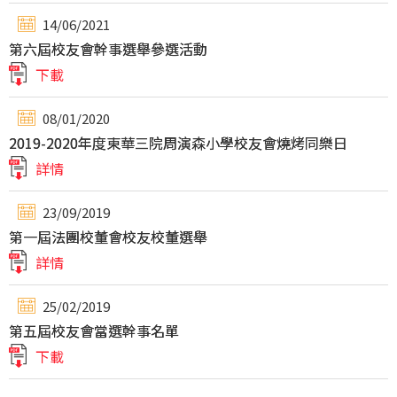
14/06/2021
第六屆校友會幹事選舉參選活動
下載
08/01/2020
2019-2020年度東華三院周演森小學校友會燒烤同樂日
詳情
23/09/2019
第一屆法團校董會校友校董選舉
詳情
25/02/2019
第五屆校友會當選幹事名單
下載