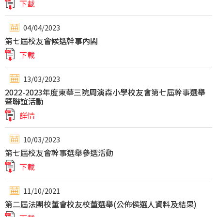
下載
04/04/2023
第七屆校友會候選幹事內閣
下載
13/03/2023
2022-2023年度東華三院周演森小學校友會第七屆幹事選舉
暨聯誼活動
詳情
10/03/2023
第七屆校友會幹事選舉參選活動
下載
11/10/2021
第二屆法團校董會校友校董選舉(公佈侯選人資料及結果)