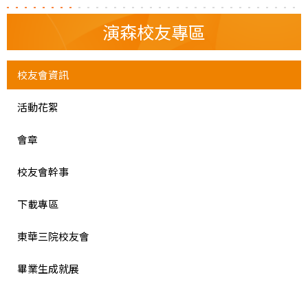
演森校友專區
校友會資訊
活動花絮
會章
校友會幹事
下載專區
東華三院校友會
畢業生成就展