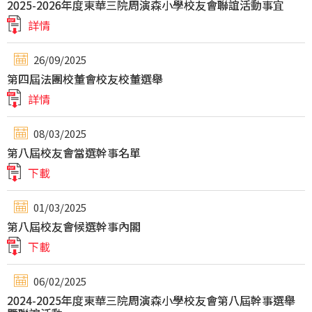
2025-2026年度東華三院周演森小學校友會聯誼活動事宜
詳情
26/09/2025
第四屆法團校董會校友校董選舉
詳情
08/03/2025
第八屆校友會當選幹事名單
下載
01/03/2025
第八屆校友會候選幹事內閣
下載
06/02/2025
2024-2025年度東華三院周演森小學校友會第八屆幹事選舉