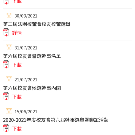
下載
30/09/2021
第二屆法團校董會校友校董選舉
詳情
31/07/2021
第六屆校友會當選幹事名單
下載
21/07/2021
第六屆校友會候選幹事內閣
下載
15/06/2021
2020-2021年度校友會第六屆幹事選舉暨聯誼活動
下載