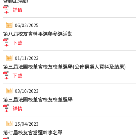
暨聯誼活動
詳情
06/02/2025
第八屆校友會幹事選舉參選活動
下載
01/11/2023
第三屆法團校董會校友校董選舉(公佈侯選人資料及結果)
下載
03/10/2023
第三屆法團校董會校友校董選舉
詳情
15/04/2023
第七屆校友會當選幹事名單