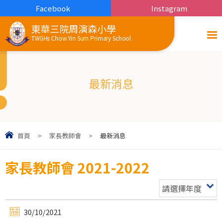
Facebook
Instagram
東華三院周演森小學
TWGHs Chow Yin Sum Primary School
最新消息
首頁
>
家長教師會
>
最新消息
家長教師會 2021-2022
請選擇年度
30/10/2021