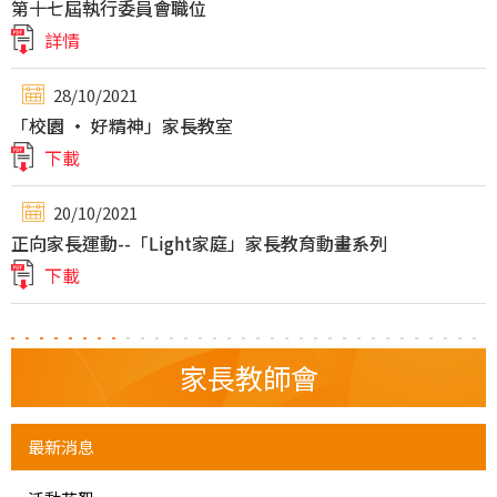
第十七屆執行委員會職位
詳情
28/10/2021
「校園 ‧ 好精神」家長教室
下載
20/10/2021
正向家長運動--「Light家庭」家長教育動畫系列
下載
家長教師會
最新消息