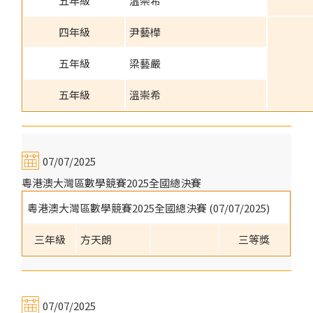
五年級
溫崇希
四年級
尹藝樺
五年級
梁藝嚴
五年級
溫崇希
07/07/2025
粵港澳大灣區數學競賽2025全國總決賽
粵港澳大灣區數學競賽2025全國總決賽 (07/07/2025)
三年級
方天朗
三等獎
07/07/2025