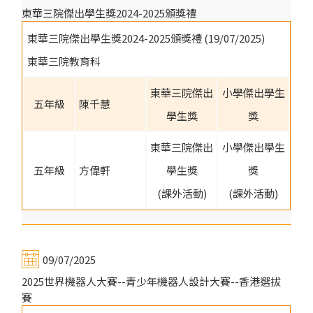
東華三院傑出學生獎2024-2025頒獎禮
東華三院傑出學生獎2024-2025頒獎禮 (19/07/2025)
東華三院教育科
東華三院傑出
小學傑出學生
五年級
陳千慧
學生獎
獎
東華三院傑出
小學傑出學生
五年級
方偉軒
學生獎
獎
(課外活動)
(課外活動)
09/07/2025
2025世界機器人大賽--青少年機器人設計大賽--香港選拔
賽