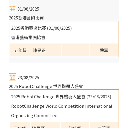
31/08/2025
2025香港藝術比賽
2025香港藝術比賽 (31/08/2025)
香港藝術推廣協會
五年級
陳昊正
季軍
23/08/2025
2025 RobotChallenge 世界機器人盛會
2025 RobotChallenge 世界機器人盛會 (23/08/2025)
RobotChallenge World Competition International
Organizing Committee