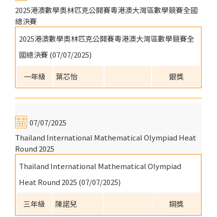
2025港澳數學奧林匹克公開賽粵港澳大灣區數學競賽全國
總決賽
2025港澳數學奧林匹克公開賽粵港澳大灣區數學競賽全
國總決賽 (07/07/2025)
一年級
葉芯怡
銀獎
07/07/2025
Thailand International Mathematical Olympiad Heat
Round 2025
Thailand International Mathematical Olympiad
Heat Round 2025 (07/07/2025)
三年級
陳諾兒
銅獎