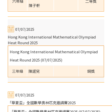
六年級
二等獎
陳子軒
07/07/2025
Hong Kong International Mathematical Olympiad
Heat Round 2025
Hong Kong International Mathematical Olympiad
Heat Round 2025 (07/07/2025)
三年級
陳諾兒
銅獎
07/07/2025
「華夏盃」全國數學奧林匹克邀請賽2025
「華夏盃」全國數學奧林匹克邀請賽2025 (07/07/2025)