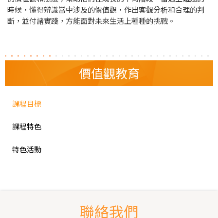
時候，懂得辨識當中涉及的價值觀，作出客觀分析和合理的判
斷，並付諸實踐，方能面對未來生活上種種的挑戰。
價值觀教育
課程目標
課程特色
特色活動
聯絡我們