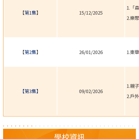
1.「
【
第1集
】
15/12/2025
2.樂
【
第2集
】
26/01/2026
1.東
1.親
【第3集】
09/02/2026
2.戶
學校資訊