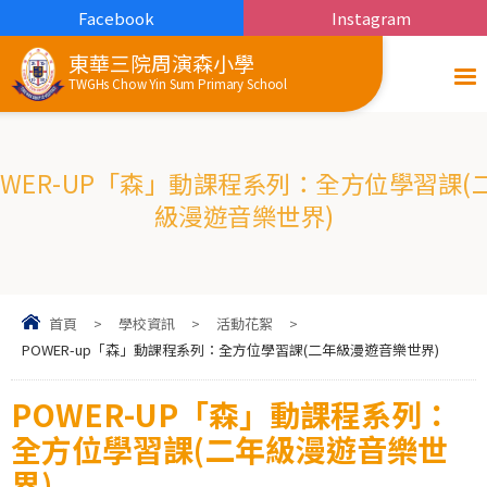
Facebook
Instagram
東華三院周演森小學
TWGHs Chow Yin Sum Primary School
OWER-UP「森」動課程系列：全方位學習課(
級漫遊音樂世界)
首頁
>
學校資訊
>
活動花絮
>
POWER-up「森」動課程系列：全方位學習課(二年級漫遊音樂世界)
POWER-UP「森」動課程系列：
全方位學習課(二年級漫遊音樂世
界)