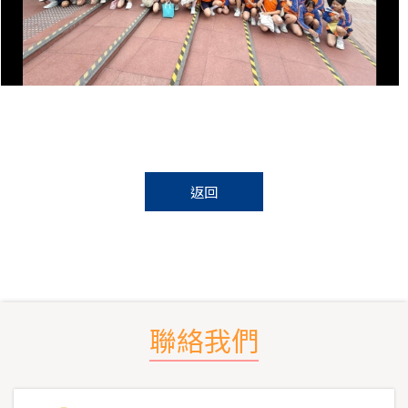
返回
聯絡我們