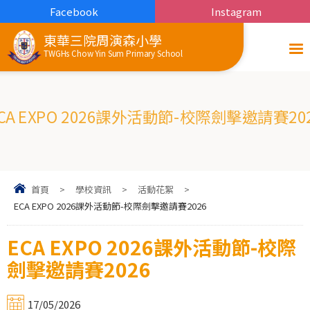
Facebook
Instagram
東華三院周演森小學
TWGHs Chow Yin Sum Primary School
CA EXPO 2026課外活動節-校際劍擊邀請賽20
首頁
>
學校資訊
>
活動花絮
>
ECA EXPO 2026課外活動節-校際劍擊邀請賽2026
ECA EXPO 2026課外活動節-校際
劍擊邀請賽2026
17/05/2026