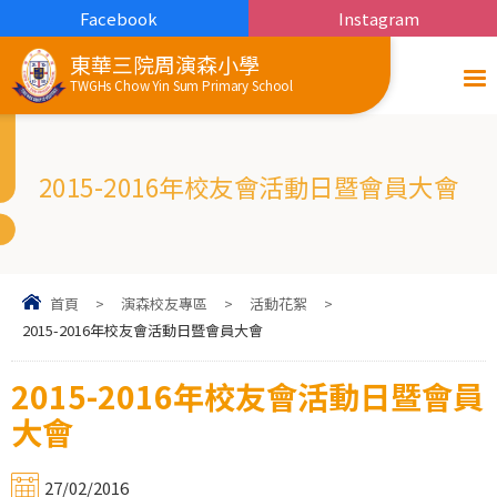
Facebook
Instagram
東華三院周演森小學
TWGHs Chow Yin Sum Primary School
2015-2016年校友會活動日暨會員大會
首頁
>
演森校友專區
>
活動花絮
>
2015-2016年校友會活動日暨會員大會
2015-2016年校友會活動日暨會員
大會
27/02/2016