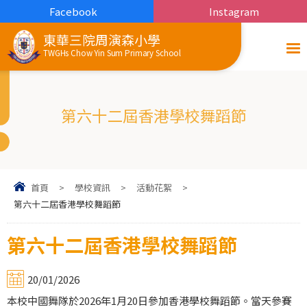
Facebook
Instagram
東華三院周演森小學
TWGHs Chow Yin Sum Primary School
第六十二屆香港學校舞蹈節
首頁
>
學校資訊
>
活動花絮
>
第六十二屆香港學校舞蹈節
第六十二屆香港學校舞蹈節
20/01/2026
本校中國舞隊於2026年1月20日參加香港學校舞蹈節。當天參賽