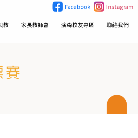
Facebook
Instagram
與教
家長教師會
演森校友專區
聯絡我們
標賽