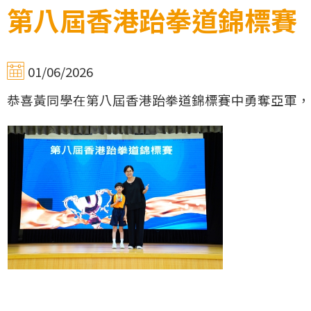
第八屆香港跆拳道錦標賽
01/06/2026
恭喜黃同學在第八屆香港跆拳道錦標賽中勇奪亞軍，