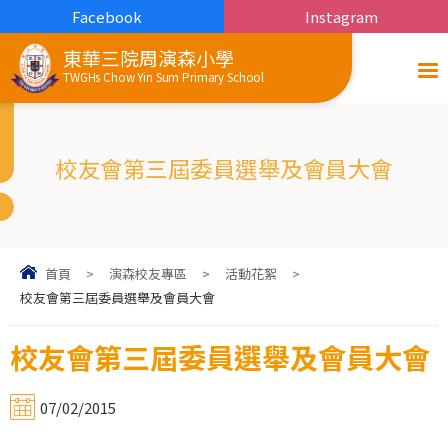
Facebook
Instagram
東華三院周演森小學
TWGHs Chow Yin Sum Primary School
校友會第三屆委員選舉及會員大會
首頁
>
演森校友專區
>
活動花絮
>
校友會第三屆委員選舉及會員大會
校友會第三屆委員選舉及會員大會
07/02/2015