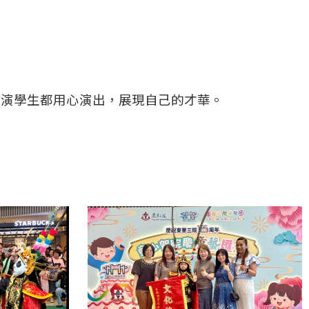
表演學生都用心演出，展現自己的才華。