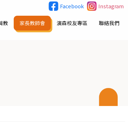
Facebook
Instagram
與教
家長教師會
演森校友專區
聯絡我們