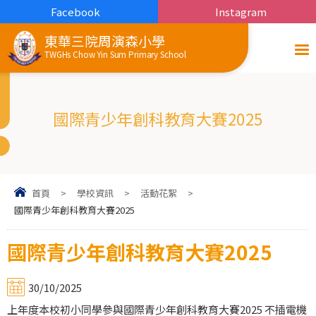
Facebook
Instagram
東華三院周演森小學
TWGHs Chow Yin Sum Primary School
國際青少年創科教育大賽2025
首頁
>
學校資訊
>
活動花絮
>
國際青少年創科教育大賽2025
國際青少年創科教育大賽2025
30/10/2025
上年度本校初小同學參與國際青少年創科教育大賽2025 不插電機