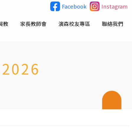
Facebook
Instagram
與教
家長教師會
演森校友專區
聯絡我們
026