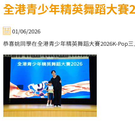
全港青少年精英舞蹈大賽2
01/06/2026
恭喜姚同學在全港青少年精英舞蹈大賽2026K-Po