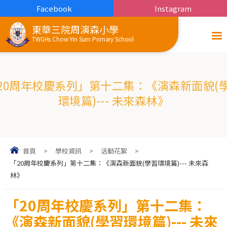
Facebook
Instagram
東華三院周演森小學
TWGHs Chow Yin Sum Primary School
20周年校慶系列」第十二集：《演森新面貌(
環境篇)--- 未來森林》
首頁
>
學校資訊
>
活動花絮
>
「20周年校慶系列」第十二集：《演森新面貌(學習環境篇)--- 未來森
林》
「20周年校慶系列」第十二集：
《演森新面貌(學習環境篇)--- 未來